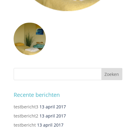
Recente berichten
testbericht3
13 april 2017
testbericht2
13 april 2017
testbericht
13 april 2017